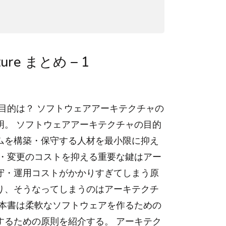
cture まとめ – 1
目的は？ ソフトウェアアーキテクチャの
明。 ソフトウェアアーキテクチャの目的
ムを構築・保守する人材を最小限に抑え
張・変更のコストを抑える重要な鍵はアー
守・運用コストがかかりすぎてしまう原
り、そうなってしまうのはアーキテクチ
 本書は柔軟なソフトウェアを作るための
するための原則を紹介する。 アーキテク