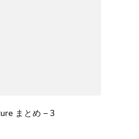
cture まとめ – 3