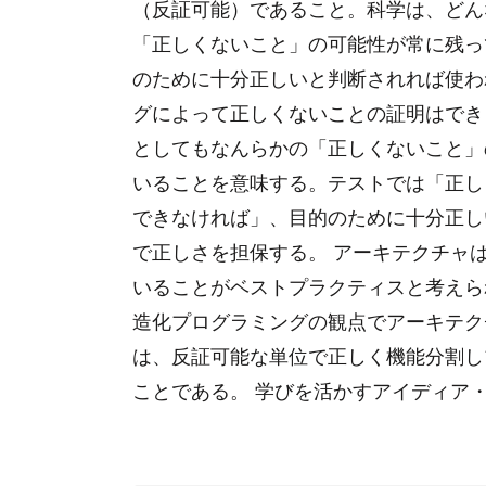
（反証可能）であること。科学は、どん
「正しくないこと」の可能性が常に残っ
のために十分正しいと判断されれば使わ
グによって正しくないことの証明はでき
としてもなんらかの「正しくないこと」
いることを意味する。テストでは「正し
できなければ」、目的のために十分正し
で正しさを担保する。 アーキテクチャ
いることがベストプラクティスと考えら
造化プログラミングの観点でアーキテク
は、反証可能な単位で正しく機能分割し
ことである。 学びを活かすアイディア・