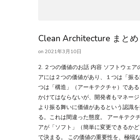
Clean Architecture まとめ 
on
2021年3月10日
2. ２つの価値のお話 内容 ソフトウェ
アには２つの価値があり、１つは「振る
つは「構造」（アーキテクチャ）である
かけてはならないが、開発者もマネージ
より振る舞いに価値があるという認識を
る。これは間違った態度。 アーキテク
アが「ソフト」（簡単に変更できるかど
で決まる。 この価値の重要性を、極端な