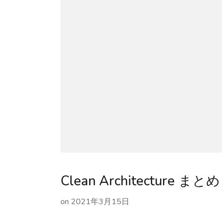
Clean Architecture まとめ 
on
2021年3月15日