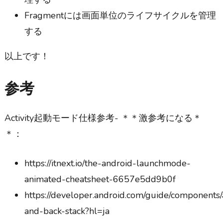
Fragmentには画面単位のライフサイクルを管理
する
以上です！
参考
Activity起動モード仕様参考- ＊＊激参考になる＊
＊：
https://itnext.io/the-android-launchmode-
animated-cheatsheet-6657e5dd9b0f
https://developer.android.com/guide/components/ac
and-back-stack?hl=ja