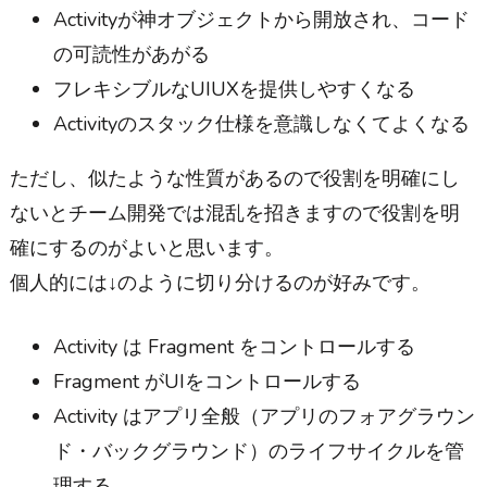
Activityが神オブジェクトから開放され、コード
の可読性があがる
フレキシブルなUIUXを提供しやすくなる
Activityのスタック仕様を意識しなくてよくなる
ただし、似たような性質があるので役割を明確にし
ないとチーム開発では混乱を招きますので役割を明
確にするのがよいと思います。
個人的には↓のように切り分けるのが好みです。
Activity は Fragment をコントロールする
Fragment がUIをコントロールする
Activity はアプリ全般（アプリのフォアグラウン
ド・バックグラウンド）のライフサイクルを管
理する