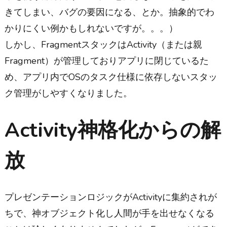
きてしまい、バグの要因になる、とか。抽象的でわ
かりにくい例かもしれないですが。。。）
しかし、FragmentスタックはActivity（または親
Fragment）が管理しておりアプリに閉じているた
め、アプリ内でOSのタスク仕様に依存しないスタッ
ク管理がしやすくなりました。
Activity神格化からの解
放
プレゼンテーションロジックがActivityに集約されが
ちで、神オブジェクト化し人間が手を出せなくなる