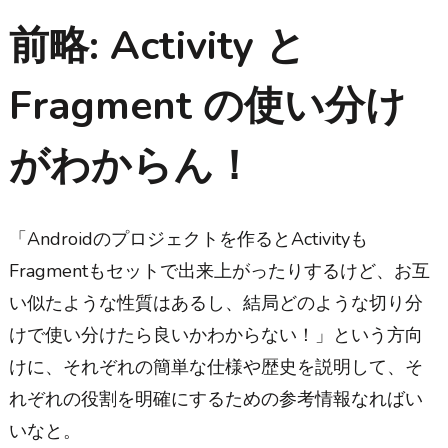
前略: Activity と
Fragment の使い分け
がわからん！
「Androidのプロジェクトを作るとActivityも
Fragmentもセットで出来上がったりするけど、お互
い似たような性質はあるし、結局どのような切り分
けで使い分けたら良いかわからない！」という方向
けに、それぞれの簡単な仕様や歴史を説明して、そ
れぞれの役割を明確にするための参考情報なればい
いなと。