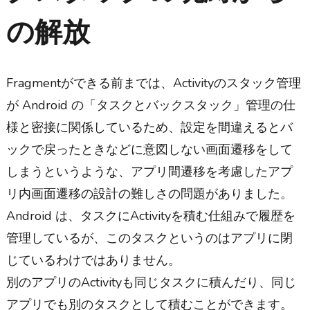
の解放
Fragmentができる前までは、Activityのスタック管理
が Android の「タスクとバックスタック」管理の仕
様と密接に関係しているため、設定を間違えるとバ
ックで戻ったときなどに意図しない画面遷移をして
しまうというような、アプリ間遷移を考慮したアプ
リ内画面遷移の設計の難しさの問題がありました。
Android は、タスクにActivityを積む仕組みで履歴を
管理しているが、このタスクというのはアプリに閉
じているわけではありません。
別のアプリのActivityも同じタスクに積んだり、同じ
アプリでも別のタスクとして積むことができます。