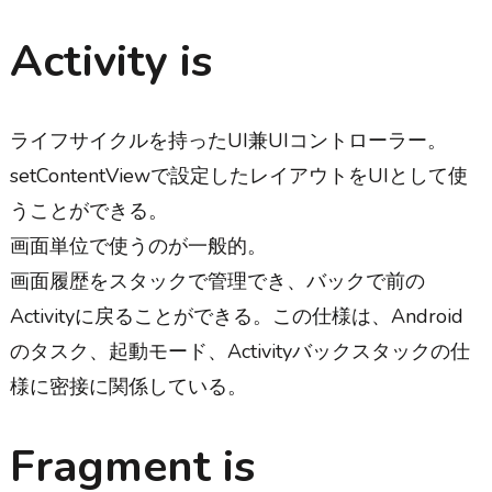
Activity is
ライフサイクルを持ったUI兼UIコントローラー。
setContentViewで設定したレイアウトをUIとして使
うことができる。
画面単位で使うのが一般的。
画面履歴をスタックで管理でき、バックで前の
Activityに戻ることができる。この仕様は、Android
のタスク、起動モード、Activityバックスタックの仕
様に密接に関係している。
Fragment is