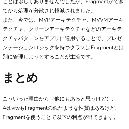
ことは珍しくありませんでしたが、Fragmentができ
てから処理が分散され軽減されました。
また、今では、MVPアーキテクチャ、MVVMアーキ
テクチャ、クリーンアーキテクチャなどのアーキテ
クチャパターンをアプリに適用することで、プレゼ
ンテーションロジックを持つクラスはFragmentとは
別に管理しようとすることが主流です。
まとめ
こういった理由から（他にもあると思うけど）、
ActivityもFragmentの似たような性質はあるけど、
Fragmentを使うことで以下の利点が出てきます。