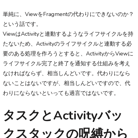
単純に、ViewをFragmentの代わりにできないのか？
という話です。
ViewはActivityと連動するようなライフサイクルを持
たないため、Activityのライフサイクルと連動する必
要のある処理を作ろうとすると、ActivityからViewに
ライフサイクル完了と終了を通知する仕組みを考え
なければならず、相当しんどいです。代わりになら
ないことはないですが、相当しんどいですので、代
わりにならないといっても過言ではないです。
タスクとActivityバッ
クスタックの呪縛から