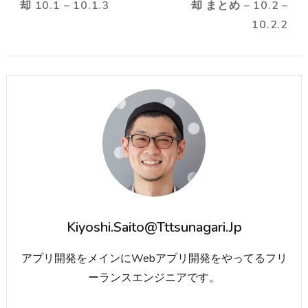
却 10.1 – 10.1.3
却 まとめ – 10.2 –
10.2.2
Kiyoshi.saito@tttsunagari.jp
アプリ開発をメインにWebアプリ開発をやってるフリ
ーランスエンジニアです。