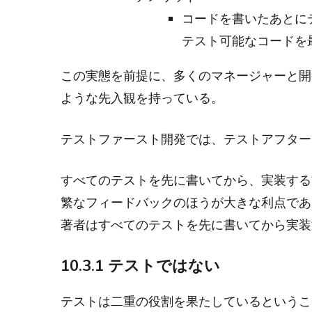
コードを書いたあとに
テスト可能なコードを
この実態を前提に、多くのマネージャーと開
ような先入観を持っている。
テストファースト開発では、テストアフター
すべてのテストを先に書いてから、実装する
繁なフィードバックのほうが大きな利点であ
著者はすべてのテストを先に書いてから実装
10.3.1 テストではない
テストは二重の役割を果たしているというこ