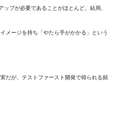
アップが必要であることがほとんど。結局、
のイメージを持ち「やたら手がかかる」という
事実だが、テストファースト開発で得られる頻