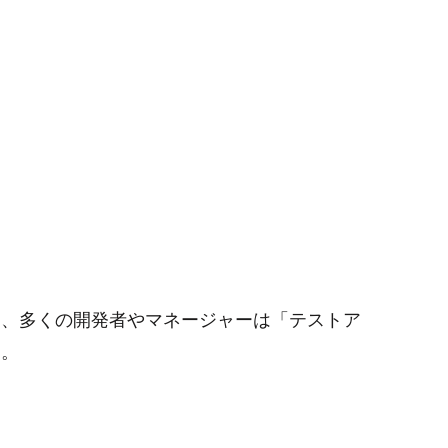
し、多くの開発者やマネージャーは「テストア
る。