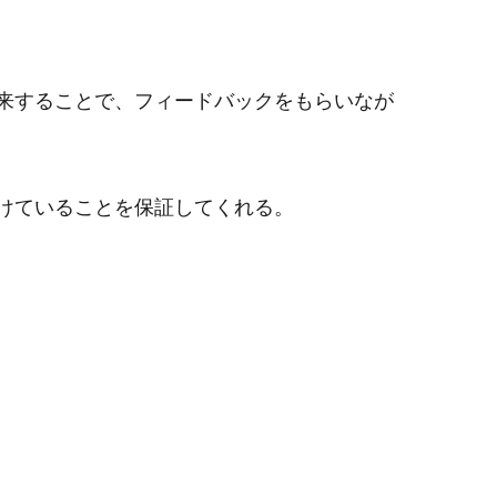
来することで、フィードバックをもらいなが
けていることを保証してくれる。