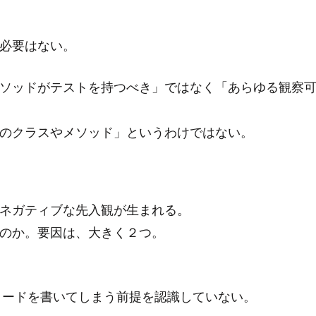
必要はない。
ソッドがテストを持つべき」ではなく「あらゆる観察
のクラスやメソッド」というわけではない。
ネガティブな先入観が生まれる。
のか。要因は、大きく２つ。
コードを書いてしまう前提を認識していない。