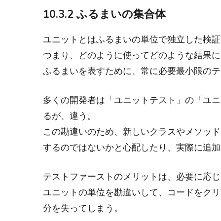
10.3.2 ふるまいの集合体
ユニットとはふるまいの単位で独立した検証
つまり、どのように使ってどのような結果に
ふるまいを表すために、常に必要最小限のテ
多くの開発者は「ユニットテスト」の「ユニ
るが、違う。
この勘違いのため、新しいクラスやメソッド
するのではないかと心配したり、実際に追加
テストファーストのメリットは、必要に応じ
ユニットの単位を勘違いして、コードをクリ
分を失ってしまう。