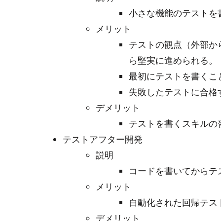
小さな機能のテストを
メリット
テストの観点（外部か
ら堅実に進められる。
最初にテストを書くこ
失敗したテストに合格
デメリット
テストを書くスキルの
テストアフター開発
説明
コードを書いてからテ
メリット
自動化された回帰テス
デメリット