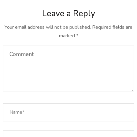
Leave a Reply
Your email address will not be published.
Required fields are
marked
*