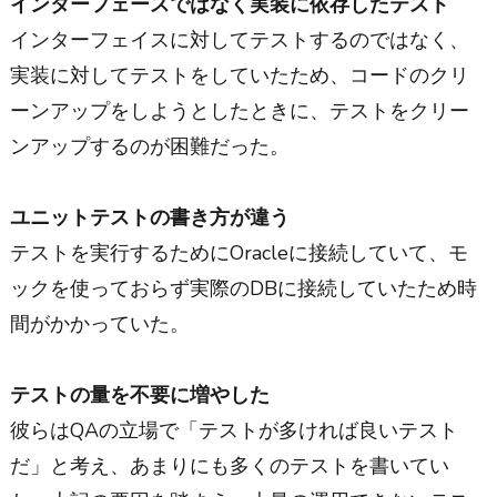
インターフェースではなく実装に依存したテスト
インターフェイスに対してテストするのではなく、
実装に対してテストをしていたため、コードのクリ
ーンアップをしようとしたときに、テストをクリー
ンアップするのが困難だった。
ユニットテストの書き方が違う
テストを実行するためにOracleに接続していて、モ
ックを使っておらず実際のDBに接続していたため時
間がかかっていた。
テストの量を不要に増やした
彼らはQAの立場で「テストが多ければ良いテスト
だ」と考え、あまりにも多くのテストを書いてい