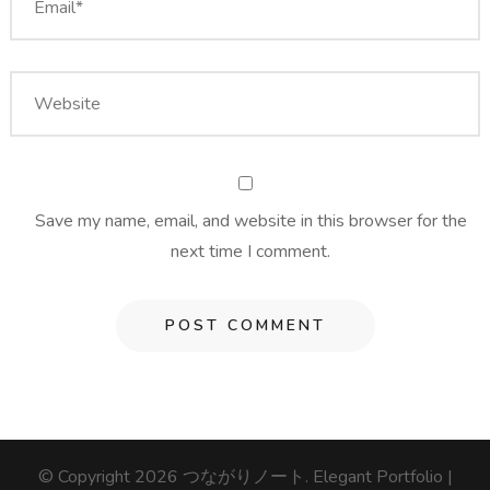
Save my name, email, and website in this browser for the
next time I comment.
© Copyright 2026
つながりノート
. Elegant Portfolio |