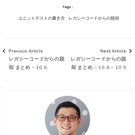
Tags :
ユニットテストの書き方
レガシーコードからの脱却
Post
Previous Article
Next Article
レガシーコードからの脱
レガシーコードからの脱
Navigation
却 まとめ – 10.6
却 まとめ – 10.8 – 10.9