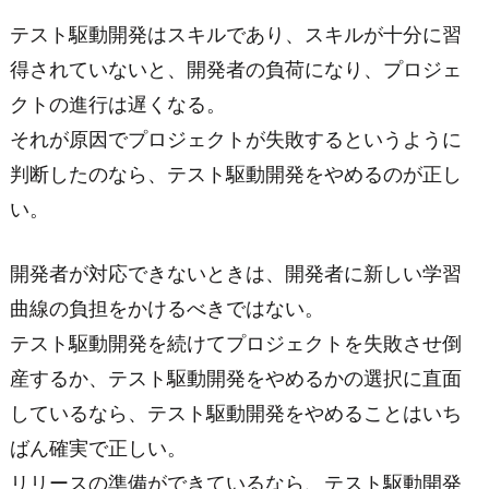
テスト駆動開発はスキルであり、スキルが十分に習
得されていないと、開発者の負荷になり、プロジェ
クトの進行は遅くなる。
それが原因でプロジェクトが失敗するというように
判断したのなら、テスト駆動開発をやめるのが正し
い。
開発者が対応できないときは、開発者に新しい学習
曲線の負担をかけるべきではない。
テスト駆動開発を続けてプロジェクトを失敗させ倒
産するか、テスト駆動開発をやめるかの選択に直面
しているなら、テスト駆動開発をやめることはいち
ばん確実で正しい。
リリースの準備ができているなら、テスト駆動開発