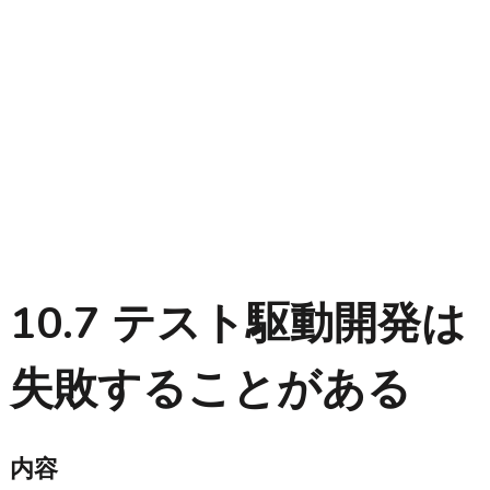
10.7 テスト駆動開発は
失敗することがある
内容