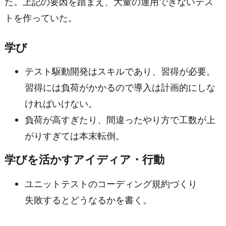
た。上記の要因を踏まえ、大量の運用できないテス
トを作っていた。
学び
テスト駆動開発はスキルであり、習得が必要。
習得には負荷がかかるので導入は計画的にしな
ければいけない。
負荷が高すぎたり、間違ったやり方で工数が上
がりすぎては本末転倒。
学びを活かすアイディア・行動
ユニットテストのコーディング規約づくり
失敗するとどうなるかを書く。