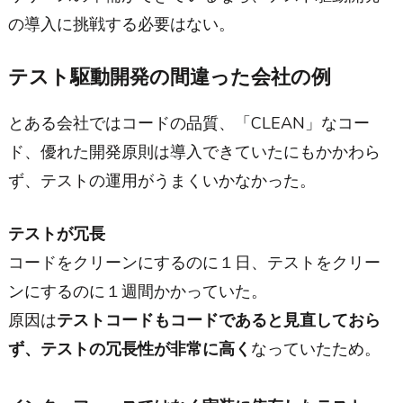
の導入に挑戦する必要はない。
テスト駆動開発の間違った会社の例
とある会社ではコードの品質、「CLEAN」なコー
ド、優れた開発原則は導入できていたにもかかわら
ず、テストの運用がうまくいかなかった。
テストが冗長
コードをクリーンにするのに１日、テストをクリー
ンにするのに１週間かかっていた。
原因は
テストコードもコードであると見直しておら
ず、テストの冗長性が非常に高く
なっていたため。