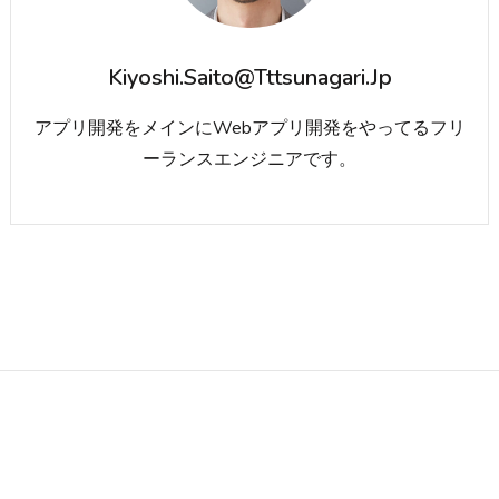
Kiyoshi.saito@tttsunagari.jp
アプリ開発をメインにWebアプリ開発をやってるフリ
ーランスエンジニアです。