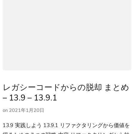
レガシーコードからの脱却 まとめ
– 13.9 – 13.9.1
on
2021年1月20日
13.9 実践しよう 13.9.1 リファクタリングから価値を