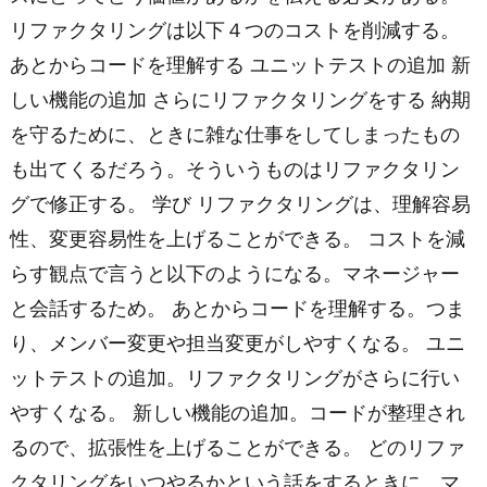
リファクタリングは以下４つのコストを削減する。
あとからコードを理解する ユニットテストの追加 新
しい機能の追加 さらにリファクタリングをする 納期
を守るために、ときに雑な仕事をしてしまったもの
も出てくるだろう。そういうものはリファクタリン
グで修正する。 学び リファクタリングは、理解容易
性、変更容易性を上げることができる。 コストを減
らす観点で言うと以下のようになる。マネージャー
と会話するため。 あとからコードを理解する。つま
り、メンバー変更や担当変更がしやすくなる。 ユニ
ットテストの追加。リファクタリングがさらに行い
やすくなる。 新しい機能の追加。コードが整理され
るので、拡張性を上げることができる。 どのリファ
クタリングをいつやるかという話をするときに、マ