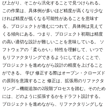
び上がり、そこから汎化することで見つけられる。
この作業は、具体例が多いほど精度が高くなり少な
ければ精度が低くなる可能性があることを意味す
る。プロジェクトが進むにつれて、具体例は見えて
くる傾向にある。つまり、プロジェクト初期は精度
の高い適切な設計が難しいことを意味している。 ソ
フトウェアの「柔らかい」特性を理解して、いつで
もリファクタリングできるようにしておくことで、
プロジェクトを進めながら設計の精度を上げること
ができる。 学び 修正する際はオープン・クローズド
の原則を意識すること 修正は、拡張用のリファクタ
リング→機能追加の2段階プロセスを踏む。そのため
には、どのように拡張するかをドラフト設計する。
プロジェクトを進めながら、リファクタリングしな