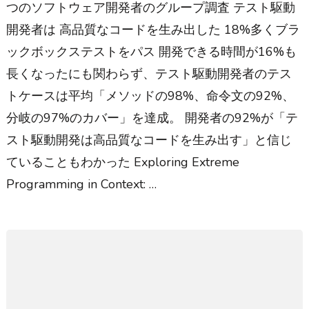
つのソフトウェア開発者のグループ調査 テスト駆動
開発者は 高品質なコードを生み出した 18%多くブラ
ックボックステストをパス 開発できる時間が16%も
長くなったにも関わらず、テスト駆動開発者のテス
トケースは平均「メソッドの98%、命令文の92%、
分岐の97%のカバー」を達成。 開発者の92%が「テ
スト駆動開発は高品質なコードを生み出す」と信じ
ていることもわかった Exploring Extreme
Programming in Context: …