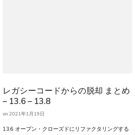
レガシーコードからの脱却 まとめ
– 13.6 – 13.8
on
2021年1月19日
13.6 オープン・クローズドにリファクタリングする