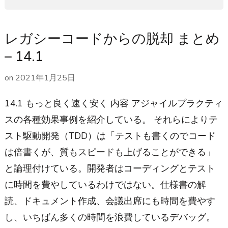
レガシーコードからの脱却 まとめ
– 14.1
on
2021年1月25日
14.1 もっと良く速く安く 内容 アジャイルプラクティ
スの各種効果事例を紹介している。 それらによりテ
スト駆動開発（TDD）は「テストも書くのでコード
は倍書くが、質もスピードも上げることができる」
と論理付けている。開発者はコーディングとテスト
に時間を費やしているわけではない。仕様書の解
読、ドキュメント作成、会議出席にも時間を費やす
し、いちばん多くの時間を浪費しているデバッグ。