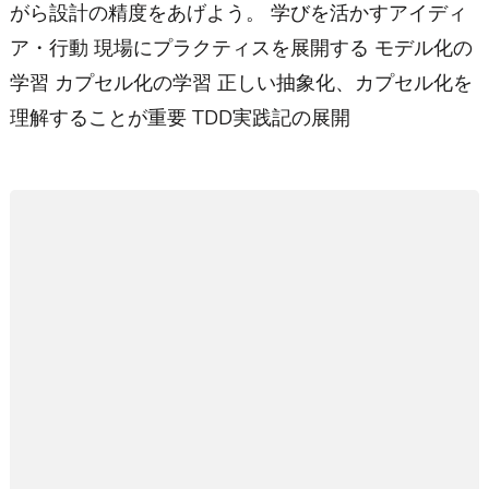
がら設計の精度をあげよう。 学びを活かすアイディ
ア・行動 現場にプラクティスを展開する モデル化の
学習 カプセル化の学習 正しい抽象化、カプセル化を
理解することが重要 TDD実践記の展開