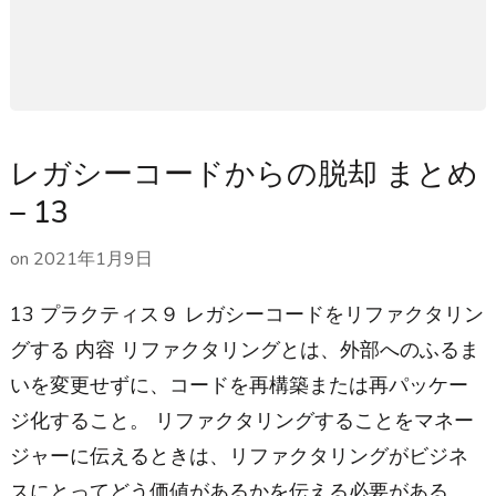
レガシーコードからの脱却 まとめ
– 13
on
2021年1月9日
13 プラクティス９ レガシーコードをリファクタリン
グする 内容 リファクタリングとは、外部へのふるま
いを変更せずに、コードを再構築または再パッケー
ジ化すること。 リファクタリングすることをマネー
ジャーに伝えるときは、リファクタリングがビジネ
スにとってどう価値があるかを伝える必要がある。