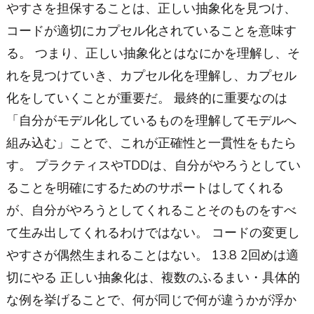
やすさを担保することは、正しい抽象化を見つけ、
コードが適切にカプセル化されていることを意味す
る。 つまり、正しい抽象化とはなにかを理解し、そ
れを見つけていき、カプセル化を理解し、カプセル
化をしていくことが重要だ。 最終的に重要なのは
「自分がモデル化しているものを理解してモデルへ
組み込む」ことで、これが正確性と一貫性をもたら
す。 プラクティスやTDDは、自分がやろうとしてい
ることを明確にするためのサポートはしてくれる
が、自分がやろうとしてくれることそのものをすべ
て生み出してくれるわけではない。 コードの変更し
やすさが偶然生まれることはない。 13.8 2回めは適
切にやる 正しい抽象化は、複数のふるまい・具体的
な例を挙げることで、何が同じで何が違うかが浮か