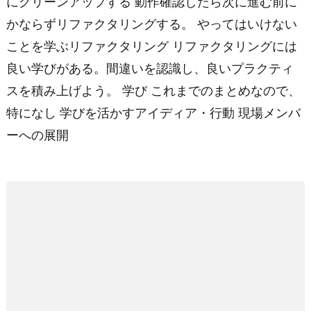
にクリーンアップする 動作確認したら次に進む前に
かならずリファクタリングする。 やってはいけない
ことを学ぶリファクタリング リファクタリングには
良い学びがある。間違いを認識し、良いプラクティ
スを積み上げよう。 学び これまでのまとめなので、
特になし 学びを活かすアイディア・行動 現場メンバ
ーへの展開