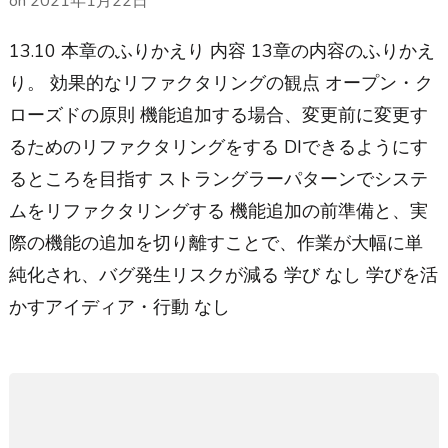
on
2021年1月22日
13.10 本章のふりかえり 内容 13章の内容のふりかえ
り。 効果的なリファクタリングの観点 オープン・ク
ローズドの原則 機能追加する場合、変更前に変更す
るためのリファクタリングをする DIできるようにす
るところを目指す ストラングラーパターンでシステ
ムをリファクタリングする 機能追加の前準備と、実
際の機能の追加を切り離すことで、作業が大幅に単
純化され、バグ発生リスクが減る 学び なし 学びを活
かすアイディア・行動 なし