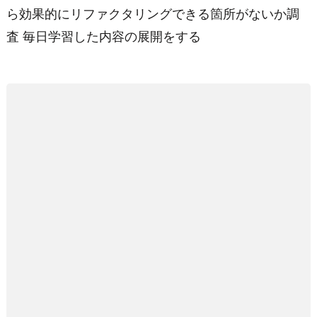
ら効果的にリファクタリングできる箇所がないか調
査 毎日学習した内容の展開をする