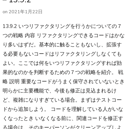
on
2021年1月22日
13.9.2 いつリファクタリングを行うかについての７
つの戦略 内容 リファクタリングできるコードはかな
り多いはずだ。基本的に触ることもないし、拡張す
る必要もないコードはリファクタリングしなくても
よい。ここでは何をいつリファクタリングすれば効
果的なのかを判断するための７つの戦略を紹介。 戦
略 説明 重要なコードがうまく保守されていないとき
明らかに主要機能で、今後も修正は見込まれるけ
ど、複雑になりすぎている場合。まずはテストコー
ドから追加しよう。 コードを理解している人がいな
くなったとき いなくなる前に、関連コードを修正す
る場合は、そのキーパーソンがクリーンアップしよ