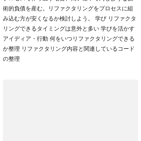
術的負債を産む。リファクタリングをプロセスに組
み込む方が安くなるか検討しよう。 学び リファクタ
リングできるタイミングは意外と多い 学びを活かす
アイディア・行動 何をいつリファクタリングできる
か整理 リファクタリング内容と関連しているコード
の整理