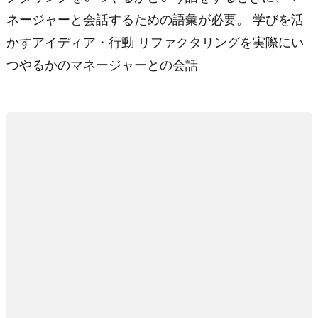
ネージャーと会話するための語彙が必要。 学びを活
かすアイディア・行動 リファクタリングを実際にい
つやるかのマネージャーとの会話