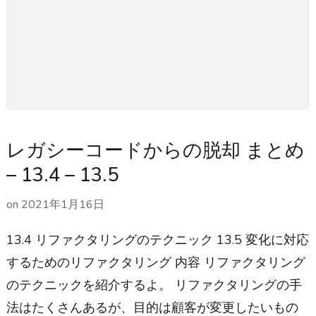
レガシーコードからの脱却 まとめ
– 13.4 – 13.5
on
2021年1月16日
13.4 リファクタリングのテクニック 13.5 変化に対応
するためのリファクタリング 内容 リファクタリング
のテクニックを紹介するよ。 リファクタリングの手
法はたくさんあるが、目的は顧客が変更したいもの