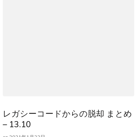
レガシーコードからの脱却 まとめ
– 13.10