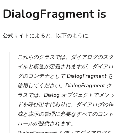
DialogFragment is
公式サイトによると、以下のように。
これらのクラスでは、ダイアログのスタ
イルと構造が定義されますが、ダイアロ
グのコンテナとして DialogFragment を
使用してください。DialogFragment ク
ラスでは、Dialog オブジェクトでメソッ
ドを呼び出す代わりに、ダイアログの作
成と表示の管理に必要なすべてのコント
ロールが提供されます。