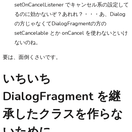
setOnCancelListener でキャンセル系の設定して
るのに効かないぞ？あれれ？・・・あ、Dialog
の方じゃなくてDialogFragmentの方の
setCancelable とか onCancel を使わないといけ
ないのね。
要は、面倒くさいです。
いちいち
DialogFragment を継
承したクラスを作らな
いために