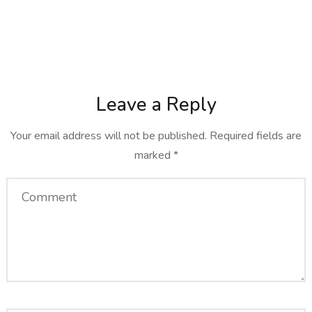
Leave a Reply
Your email address will not be published.
Required fields are
marked
*