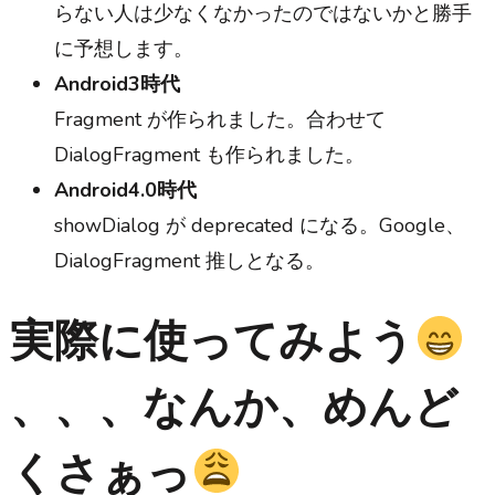
らない人は少なくなかったのではないかと勝手
に予想します。
Android3時代
Fragment が作られました。合わせて
DialogFragment も作られました。
Android4.0時代
showDialog が deprecated になる。Google、
DialogFragment 推しとなる。
実際に使ってみよう
、、、なんか、めんど
くさぁっ