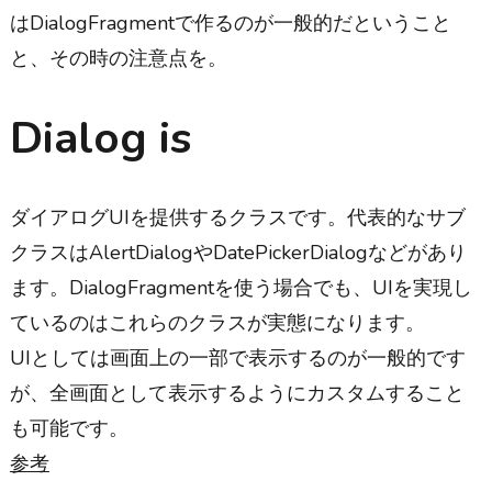
はDialogFragmentで作るのが一般的だということ
と、その時の注意点を。
Dialog is
ダイアログUIを提供するクラスです。代表的なサブ
クラスはAlertDialogやDatePickerDialogなどがあり
ます。DialogFragmentを使う場合でも、UIを実現し
ているのはこれらのクラスが実態になります。
UIとしては画面上の一部で表示するのが一般的です
が、全画面として表示するようにカスタムすること
も可能です。
参考