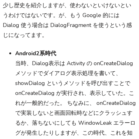
少し歴史を紹介しますが、使わないといけないとい
うわけではないです。が、もう Google 的には
Dialog 使う場合は DialogFragment を使うという感
じになってます。
Android2系時代
当時、Dialog表示は Activity の onCreateDialog
メソッドでダイアログ表示処理を書いて、
showDialog というメソッドを呼び出すことで
onCreateDialog が実行され、表示していた。こ
れが一般的だった。 ちなみに、 onCreateDialog
で実装しないと画面回転時などにクラッシュす
るか、落ちないにしても WindowLeak エラーロ
グが発生したりしますが、この時代、これを知