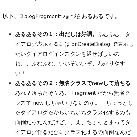
以下、DialogFragmentつまづきあるあるです。
あるあるその１：出だしは好調。
ふむふむ、ダ
イアログ表示するには onCreateDialog で表示し
たいダイアログインスタンを返せばよいの
ね、、ふむふむ、いいぞいいぞ、わかりやす
い！
あるあるその２：無名クラスでnewして落ちる
あれ？落ちたぞ？あ、 Fragment だから無名ク
ラスで new しちゃいけないのか。。ちょっとし
たダイアログだからいちいちクラス化するのも
面倒だったんだけど。。え、ちょっとまってダ
イアログ作るたびにクラス化するの面倒なんだ