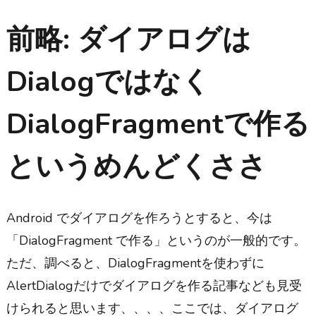
前略: ダイアログは
Dialogではなく
DialogFragmentで作る
というめんどくささ
Android でダイアログを作ろうとすると、今は
「DialogFragment で作る」というのが一般的です。
ただ、調べると、DialogFragmentを使わずに
AlertDialogだけでダイアログを作る記事なども見受
けられると思います、、、、ここでは、ダイアログ