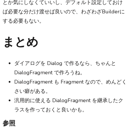
とか気にしなくていいし、デフォルト設定しておけ
ば必要な分だけ渡せば良いので、わざわざBuilderに
する必要もない。
まとめ
ダイアログを Dialog で作るなら、ちゃんと
DialogFragment で作ろうね。
DialogFragment も Fragment なので、めんどく
さい癖がある。
汎用的に使える DialogFragment を継承したク
ラスを作っておくと良いかも。
参照