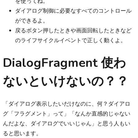
を使ってね。
ダイアログ制御に必要なすべてのコントロール
ができるよ。
戻るボタン押したときや画面回転したときなど
のライフサイクルイベントで正しく動くよ。
DialogFragment 使わ
ないといけないの？？
「ダイアログ表示したいだけなのに、何？ダイアロ
グ「フラグメント」って」「なんか直感的じゃない
んだよな、ダイアログでいいじゃん」と思う人もい
ると思います。