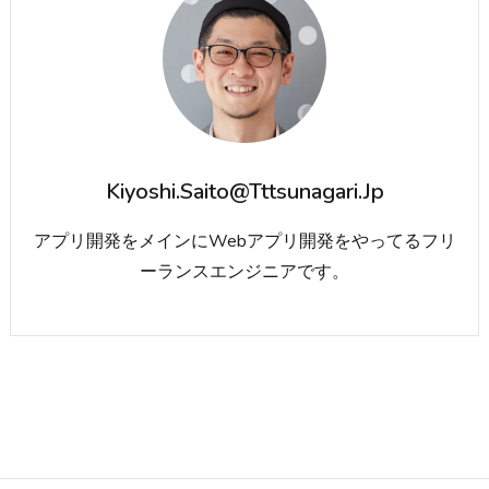
Kiyoshi.saito@tttsunagari.jp
アプリ開発をメインにWebアプリ開発をやってるフリ
ーランスエンジニアです。