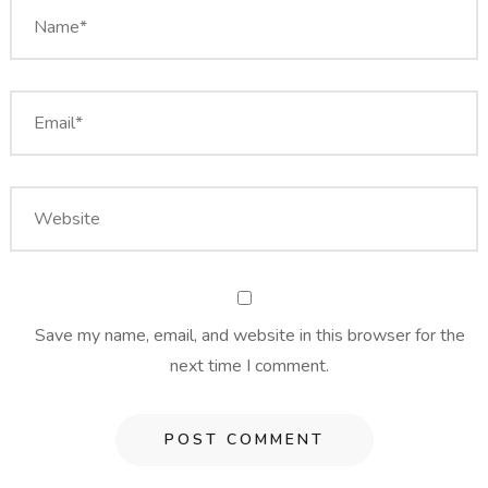
Save my name, email, and website in this browser for the
next time I comment.