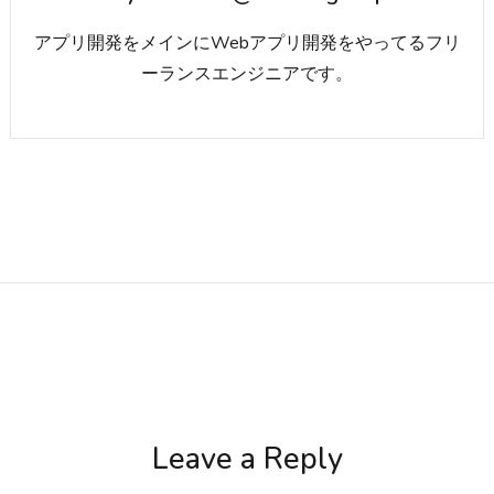
アプリ開発をメインにWebアプリ開発をやってるフリ
ーランスエンジニアです。
Leave a Reply