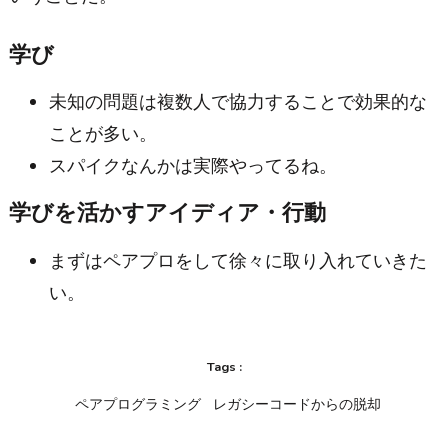
学び
未知の問題は複数人で協力することで効果的な
ことが多い。
スパイクなんかは実際やってるね。
学びを活かすアイディア・行動
まずはペアプロをして徐々に取り入れていきた
い。
Tags :
ペアプログラミング
レガシーコードからの脱却