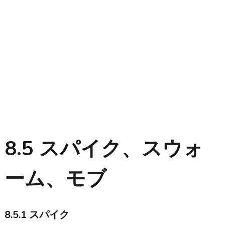
8.5 スパイク、スウォ
ーム、モブ
8.5.1 スパイク