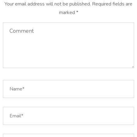
Your email address will not be published.
Required fields are
marked
*