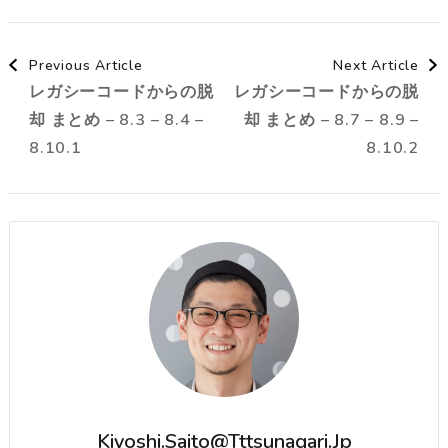
Post
Previous Article
Next Article
レガシーコードからの脱
レガシーコードからの脱
Navigation
却 まとめ – 8.3 – 8.4 –
却 まとめ – 8.7 – 8.9 –
8.10.1
8.10.2
Kiyoshi.saito@tttsunagari.jp