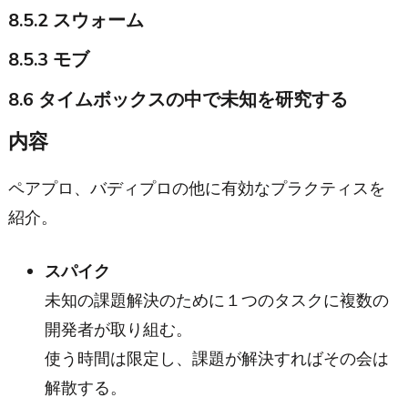
8.5.2 スウォーム
8.5.3 モブ
8.6 タイムボックスの中で未知を研究する
内容
ペアプロ、バディプロの他に有効なプラクティスを
紹介。
スパイク
未知の課題解決のために１つのタスクに複数の
開発者が取り組む。
使う時間は限定し、課題が解決すればその会は
解散する。