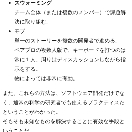
スウォーミング
チーム全体（または複数のメンバー）で課題解
決に取り組む。
モブ
単一のストーリーを複数の開発者で進める。
ペアプロの複数人版で、キーボードを打つのは
常に１人、周りはディスカッションしながら指
示をする。
物によっては非常に有効。
また、これらの方法は、ソフトウェア開発だけでな
く、通常の科学の研究者でも使えるプラクティスだ
ということがわかった。
そもそも未知なものを解決することに有効な手段と
いうことだ。