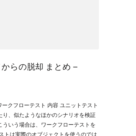
からの脱却 まとめ –
たワークフローテスト 内容 ユニットテスト
たり、似たようなほかのシナリオを検証
こういう場合は、ワークフローテストを
テストは実際のオブジェクトを使うのでは