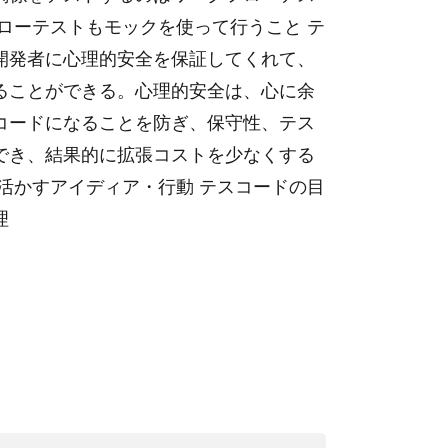
ローテストもモックを使って行うこと テ
開発者に心理的安全を保証してくれて、
ることができる。心理的安全は、心に余
コードになることを防ぎ、保守性、テス
でき、結果的に拡張コストを少なくする
活かすアイディア・行動 テスコードの目
理