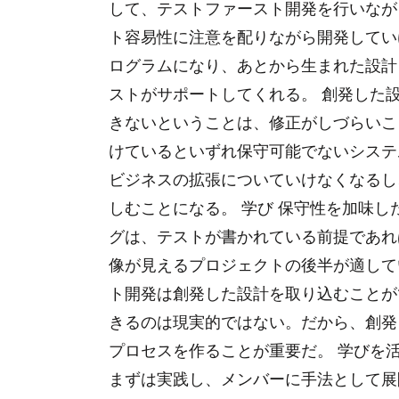
して、テストファースト開発を行いなが
ト容易性に注意を配りながら開発してい
ログラムになり、あとから生まれた設計
ストがサポートしてくれる。 創発した
きないということは、修正がしづらいこ
けているといずれ保守可能でないシステ
ビジネスの拡張についていけなくなるし
しむことになる。 学び 保守性を加味し
グは、テストが書かれている前提であれ
像が見えるプロジェクトの後半が適して
ト開発は創発した設計を取り込むことが
きるのは現実的ではない。だから、創発
プロセスを作ることが重要だ。 学びを
まずは実践し、メンバーに手法として展