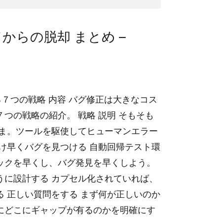
からの脱却 まとめ –
正する７つの戦略 内容 バグ修正は大きなコス
つの戦略の紹介。 戦略 説明 そもそも
まま。ツールを駆使してヒューマンエラー
け早くバグを見つける 自動回帰テスト環
ックを早くし、バグ発見を早くしよう。
うに設計する カプセル化されていれば、
 正しい質問をする まず何が正しいのか
にどこにギャップが有るのかを明確にす