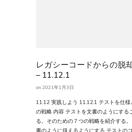
レガシーコードからの脱却 ま
– 11.12.1
on
2021年1月3日
11.12 実践しよう 11.12.1 テスト
の戦略 内容 テストを文書のようにする
る。そのための７つの戦略を紹介する。 
書のように扱えるようにする テストの