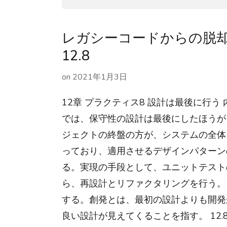
レガシーコードからの脱却 ま
12.8
on
2021年1月3日
12章 プラクティス8 設計は最後に行う
では、保守性の設計は最後にしたほうが
ジェクトの終盤の方が、システムの全体
っており、適用させるデザインパターン
る。実現の手段として、ユニットテスト
ら、再設計とリファクタリングを行う。
する。創発とは、最初の設計よりも開発
良い設計が見えてくることを指す。 12.